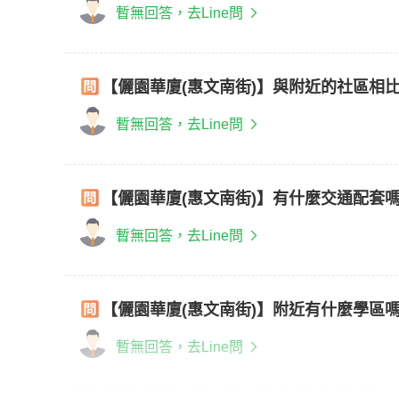
暫無回答，去Line問
【儷園華廈(惠文南街)】與附近的社區相
暫無回答，去Line問
【儷園華廈(惠文南街)】有什麼交通配套
暫無回答，去Line問
【儷園華廈(惠文南街)】附近有什麼學區
暫無回答，去Line問