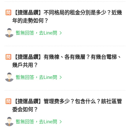
【捷運晶鑽】不同格局的租金分別是多少？近幾
年的走勢如何？
暫無回答，去Line問
【捷運晶鑽】有幾棟、各有幾層？有幾台電梯、
幾戶共用？
暫無回答，去Line問
【捷運晶鑽】管理费多少？包含什么？該社區管
委会如何？
暫無回答，去Line問