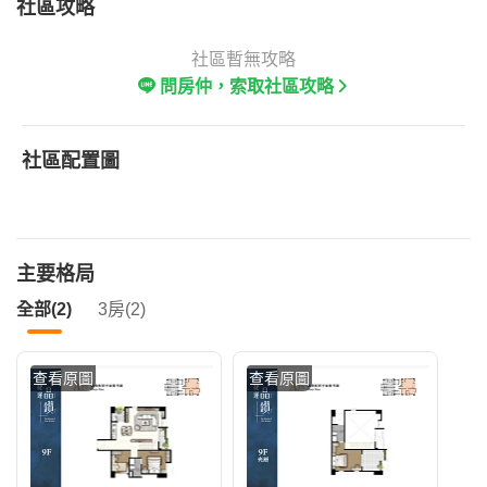
社區攻略
社區暫無攻略
問房仲，索取社區攻略
社區配置圖
主要格局
全部(2)
3房(2)
查看原圖
查看原圖