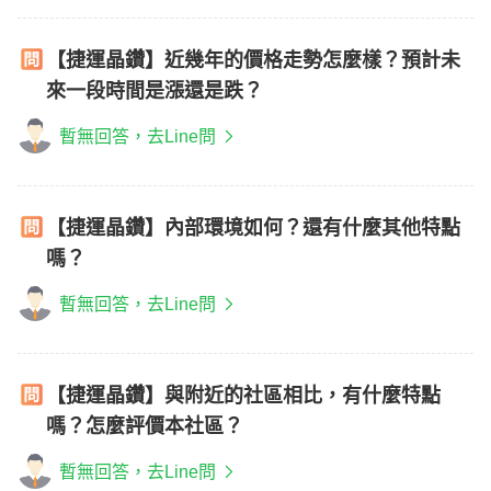
【捷運晶鑽】近幾年的價格走勢怎麼樣？預計未
來一段時間是漲還是跌？
暫無回答，去Line問
【捷運晶鑽】內部環境如何？還有什麼其他特點
嗎？
暫無回答，去Line問
【捷運晶鑽】與附近的社區相比，有什麼特點
嗎？怎麼評價本社區？
暫無回答，去Line問