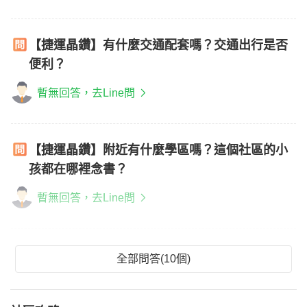
【捷運晶鑽】有什麼交通配套嗎？交通出行是否
便利？
暫無回答，去Line問
【捷運晶鑽】附近有什麼學區嗎？這個社區的小
孩都在哪裡念書？
暫無回答，去Line問
全部問答(10個)