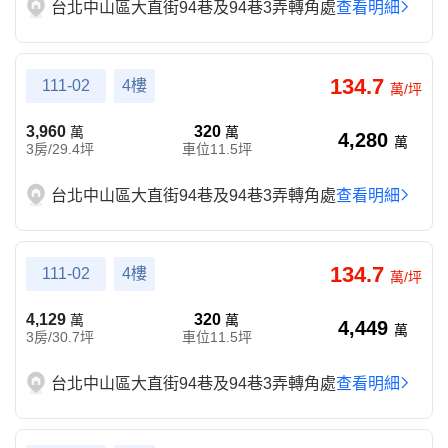
台北中山區大直街94巷及94巷3弄轉角處
查看明細
134.7
111-02
4樓
萬/坪
3,960
320
萬
萬
4,280
萬
3房/29.4坪
車位11.5坪
台北中山區大直街94巷及94巷3弄轉角處
查看明細
134.7
111-02
4樓
萬/坪
4,129
320
萬
萬
4,449
萬
3房/30.7坪
車位11.5坪
台北中山區大直街94巷及94巷3弄轉角處
查看明細