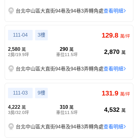
台北中山區大直街94巷及94巷3弄轉角處
查看明細
129.8
111-04
3樓
萬/坪
2,580
290
萬
萬
2,870
萬
2房/19.9坪
車位11.5坪
台北中山區大直街94巷及94巷3弄轉角處
查看明細
131.9
111-03
9樓
萬/坪
4,222
310
萬
萬
4,532
萬
3房/32.0坪
車位11.5坪
台北中山區大直街94巷及94巷3弄轉角處
查看明細