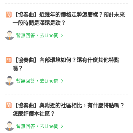
【協奏曲】近幾年的價格走勢怎麼樣？預計未來
一段時間是漲還是跌？
暫無回答，去Line問
【協奏曲】內部環境如何？還有什麼其他特點
嗎？
暫無回答，去Line問
【協奏曲】與附近的社區相比，有什麼特點嗎？
怎麼評價本社區？
暫無回答，去Line問