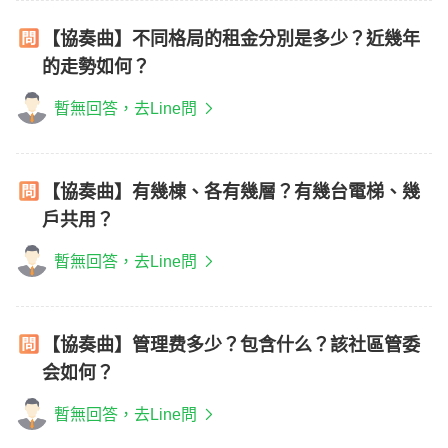
【協奏曲】不同格局的租金分別是多少？近幾年
的走勢如何？
暫無回答，去Line問
【協奏曲】有幾棟、各有幾層？有幾台電梯、幾
戶共用？
暫無回答，去Line問
【協奏曲】管理费多少？包含什么？該社區管委
会如何？
暫無回答，去Line問