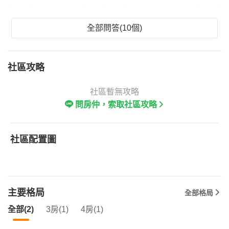
全部問答(10個)
社區攻略
社區暫無攻略
問房仲，索取社區攻略
社區配置圖
主要格局
全部格局
全部(2)
3房(1)
4房(1)