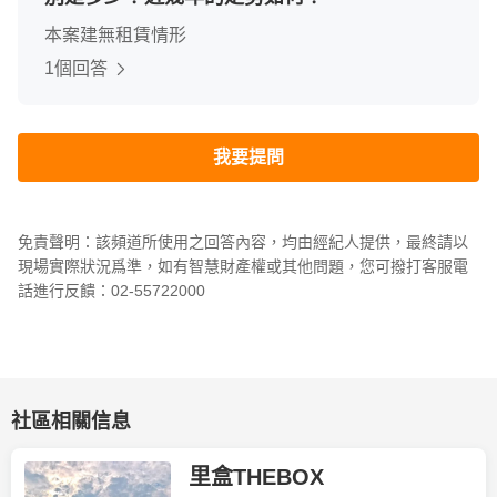
本案建無租賃情形
1個回答
我要提問
免責聲明：該頻道所使用之回答內容，均由經紀人提供，最終請以
現場實際狀況爲準，如有智慧財產權或其他問題，您可撥打客服電
話進行反饋：02-55722000
社區相關信息
里盒THEBOX