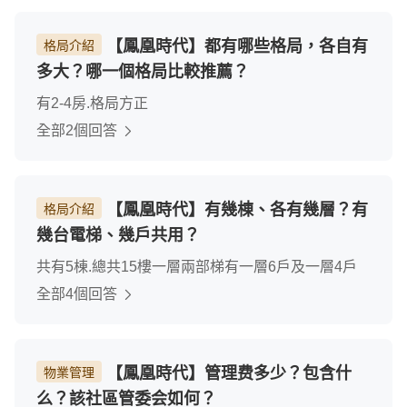
【鳳凰時代】都有哪些格局，各自有
格局介紹
多大？哪一個格局比較推薦？
有2-4房.格局方正
全部2個回答
【鳳凰時代】有幾棟、各有幾層？有
格局介紹
幾台電梯、幾戶共用？
共有5棟.總共15樓一層兩部梯有一層6戶及一層4戶
全部4個回答
【鳳凰時代】管理费多少？包含什
物業管理
么？該社區管委会如何？