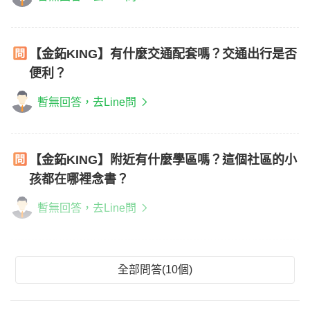
【金鉐KING】有什麼交通配套嗎？交通出行是否
便利？
暫無回答，去Line問
【金鉐KING】附近有什麼學區嗎？這個社區的小
孩都在哪裡念書？
暫無回答，去Line問
全部問答(10個)