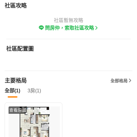
社區攻略
社區暫無攻略
問房仲，索取社區攻略
社區配置圖
主要格局
全部格局
全部(1)
3房(1)
查看原圖