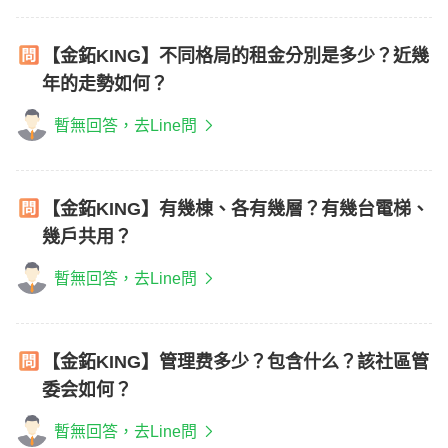
【金鉐KING】不同格局的租金分別是多少？近幾
年的走勢如何？
暫無回答，去Line問
【金鉐KING】有幾棟、各有幾層？有幾台電梯、
幾戶共用？
暫無回答，去Line問
【金鉐KING】管理费多少？包含什么？該社區管
委会如何？
暫無回答，去Line問