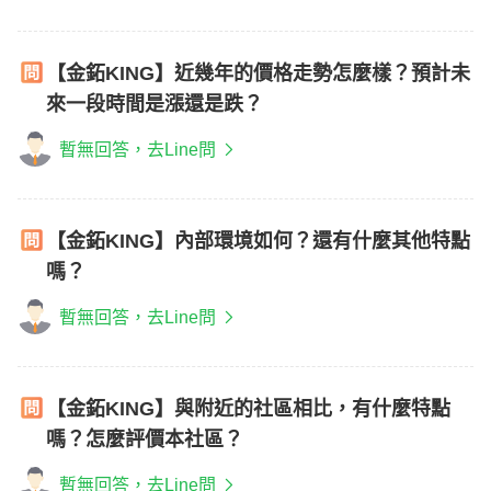
【金鉐KING】近幾年的價格走勢怎麼樣？預計未
來一段時間是漲還是跌？
暫無回答，去Line問
【金鉐KING】內部環境如何？還有什麼其他特點
嗎？
暫無回答，去Line問
【金鉐KING】與附近的社區相比，有什麼特點
嗎？怎麼評價本社區？
暫無回答，去Line問