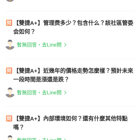
【雙捷A+】管理费多少？包含什么？該社區管委
会如何？
暫無回答，去Line問
【雙捷A+】近幾年的價格走勢怎麼樣？預計未來
一段時間是漲還是跌？
暫無回答，去Line問
【雙捷A+】內部環境如何？還有什麼其他特點
嗎？