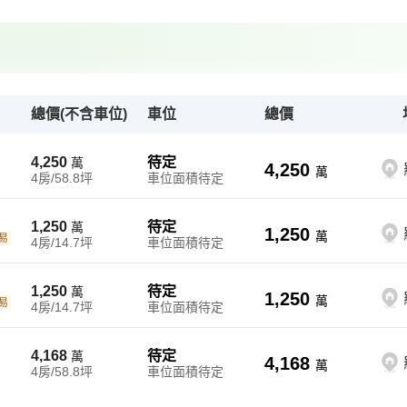
總價(不含車位)
車位
總價
4,250
待定
萬
4,250
萬
4房/58.8坪
車位面積待定
1,250
待定
萬
1,250
萬
易
4房/14.7坪
車位面積待定
1,250
待定
萬
1,250
萬
易
4房/14.7坪
車位面積待定
4,168
待定
萬
4,168
萬
4房/58.8坪
車位面積待定