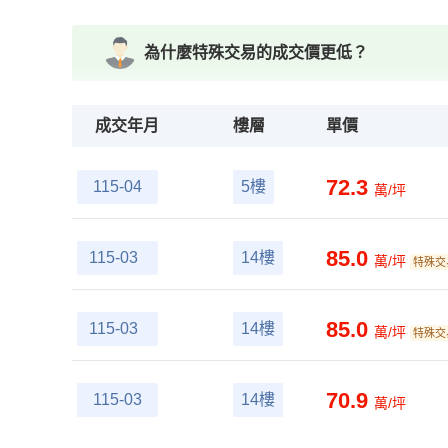
為什麼特殊交易的成交價更低？
成交年月
樓層
單價
72.3
115-04
5樓
萬/坪
85.0
115-03
14樓
萬/坪
特殊交
85.0
115-03
14樓
萬/坪
特殊交
70.9
115-03
14樓
萬/坪