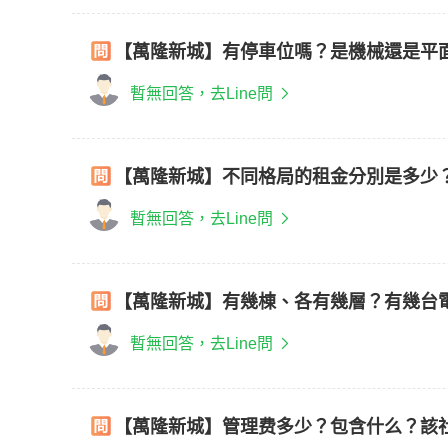
【萬隆新城】有停車位嗎？是機械還是平
暫無回答，去Line問
【萬隆新城】不同格局的租金分別是多少
暫無回答，去Line問
【萬隆新城】有幾棟、各有幾層？有幾台
暫無回答，去Line問
【萬隆新城】管理费多少？包含什么？該