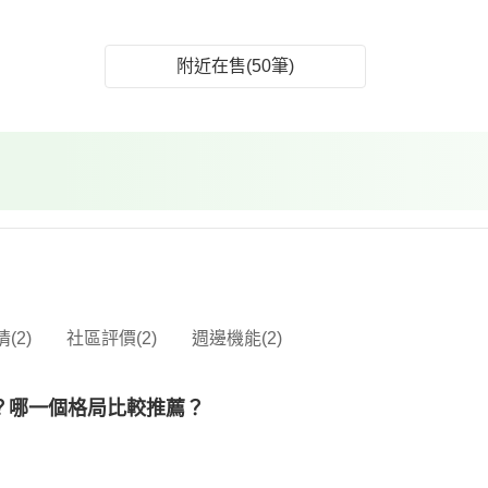
附近在售(50筆)
(2)
社區評價(2)
週邊機能(2)
？哪一個格局比較推薦？