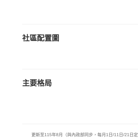
社區配置圖
主要格局
更新至115年8月（與內政部同步，每月1日/11日/21日