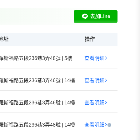
去加Line
地址
操作
羅斯福路五段236巷3弄48號 | 5樓
查看明細
羅斯福路五段236巷3弄46號 | 14樓
查看明細
羅斯福路五段236巷3弄46號 | 14樓
查看明細
羅斯福路五段236巷3弄48號 | 14樓
查看明細
2