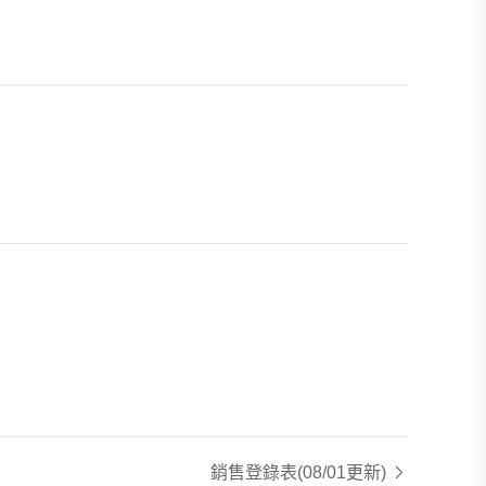
銷售登錄表
(08/01更新)