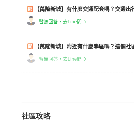
【萬隆新城】有什麼交通配套嗎？交通出
暫無回答，去Line問
【萬隆新城】附近有什麼學區嗎？這個社
暫無回答，去Line問
社區攻略