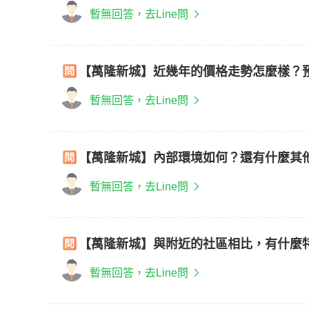
暫無回答，去Line問
【萬隆新城】近幾年的價格走勢怎麼樣？
暫無回答，去Line問
【萬隆新城】內部環境如何？還有什麼其
暫無回答，去Line問
【萬隆新城】與附近的社區相比，有什麼
暫無回答，去Line問