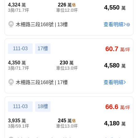
4,324
226
萬
萬
4,550
萬
3房/71.7坪
車位12.0坪
木柵路三段168號 | 13樓
查看明細
2
60.7
111-03
17樓
萬/坪
4,350
230
萬
萬
4,580
萬
3房/71.7坪
車位13.0坪
木柵路三段168號 | 17樓
查看明細
66.6
111-03
18樓
萬/坪
3,935
245
萬
萬
4,180
萬
3房/59.1坪
車位13.0坪