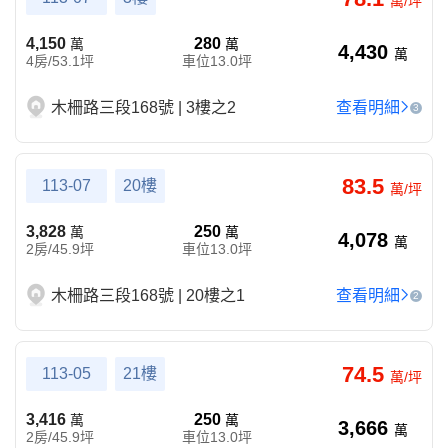
萬/坪
4,150
280
萬
萬
4,430
萬
4房/53.1坪
車位13.0坪
木柵路三段168號 | 3樓之2
查看明細
3
83.5
113-07
20樓
萬/坪
3,828
250
萬
萬
4,078
萬
2房/45.9坪
車位13.0坪
木柵路三段168號 | 20樓之1
查看明細
2
74.5
113-05
21樓
萬/坪
3,416
250
萬
萬
3,666
萬
2房/45.9坪
車位13.0坪