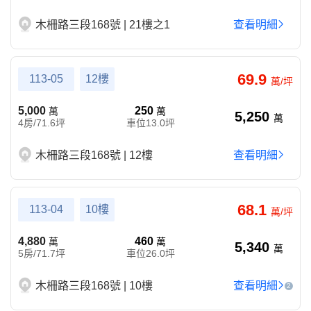
木柵路三段168號 | 21樓之1
查看明細
69.9
113-05
12樓
萬/坪
5,000
250
萬
萬
5,250
萬
4房/71.6坪
車位13.0坪
木柵路三段168號 | 12樓
查看明細
68.1
113-04
10樓
萬/坪
4,880
460
萬
萬
5,340
萬
5房/71.7坪
車位26.0坪
木柵路三段168號 | 10樓
查看明細
2