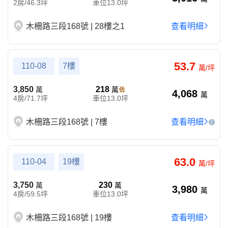
2房/46.3坪
車位13.0坪
木柵路三段168號 | 28樓之1
查看明細
53.7
110-08
7樓
萬/坪
3,850
218
萬
萬
4,068
萬
4房/71.7坪
車位13.0坪
木柵路三段168號 | 7樓
查看明細
2
63.0
110-04
19樓
萬/坪
3,750
230
萬
萬
3,980
萬
4房/59.5坪
車位13.0坪
木柵路三段168號 | 19樓
查看明細