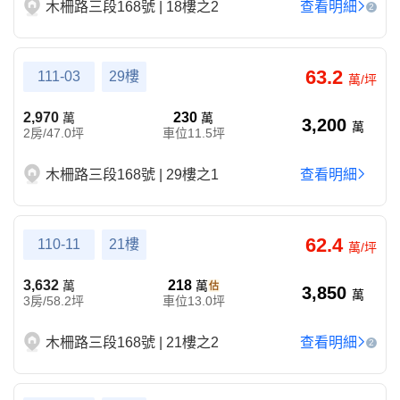
木柵路三段168號 | 18樓之2
查看明細
2
63.2
111-03
29樓
萬/坪
2,970
230
萬
萬
3,200
萬
2房/47.0坪
車位11.5坪
木柵路三段168號 | 29樓之1
查看明細
62.4
110-11
21樓
萬/坪
3,632
218
萬
萬
3,850
萬
3房/58.2坪
車位13.0坪
木柵路三段168號 | 21樓之2
查看明細
2