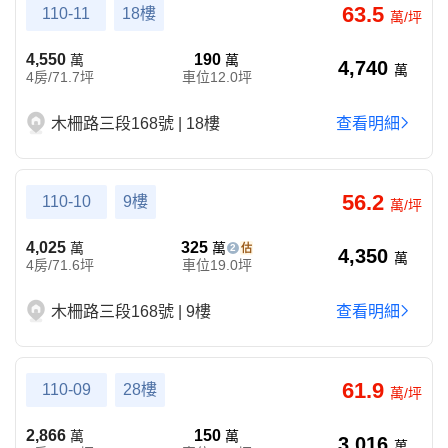
63.5
110-11
18樓
萬/坪
4,550
190
萬
萬
4,740
萬
4房/71.7坪
車位12.0坪
木柵路三段168號 | 18樓
查看明細
56.2
110-10
9樓
萬/坪
4,025
325
萬
萬
2
4,350
萬
4房/71.6坪
車位19.0坪
木柵路三段168號 | 9樓
查看明細
61.9
110-09
28樓
萬/坪
2,866
150
萬
萬
3,016
萬