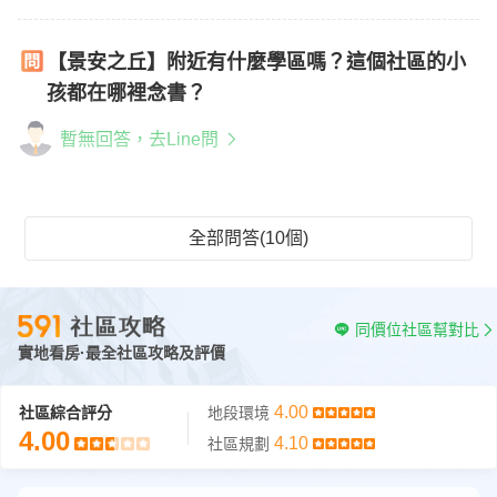
【景安之丘】附近有什麼學區嗎？這個社區的小
孩都在哪裡念書？
暫無回答，去Line問
全部問答(10個)
同價位社區幫對比
實地看房·最全社區攻略及評價
4.00
社區綜合評分
地段環境
4.00
4.10
社區規劃