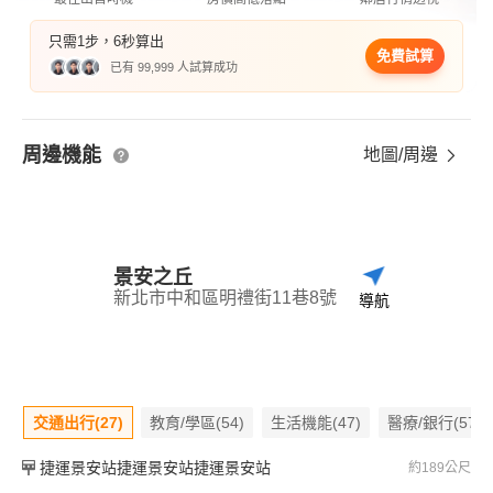
只需1步，6秒算出
免費試算
已有 99,999 人試算成功
周邊機能
地圖/周邊
景安之丘
新北市中和區明禮街11巷8號
導航
交通出行(27)
教育/學區(54)
生活機能(47)
醫療/銀行(57)
捷運景安站捷運景安站捷運景安站
約189公尺