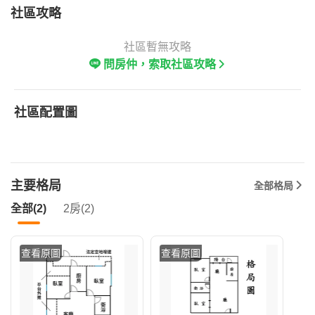
社區攻略
社區暫無攻略
問房仲，索取社區攻略
社區配置圖
主要格局
全部格局
全部(2)
2房(2)
查看原圖
查看原圖