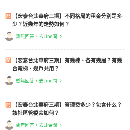
【宏泰台北華府三期】不同格局的租金分別是多
少？近幾年的走勢如何？
暫無回答，去Line問
【宏泰台北華府三期】有幾棟、各有幾層？有幾
台電梯、幾戶共用？
暫無回答，去Line問
【宏泰台北華府三期】管理费多少？包含什么？
該社區管委会如何？
暫無回答，去Line問