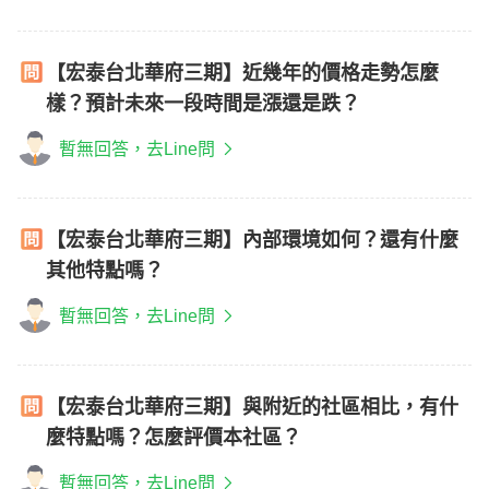
【宏泰台北華府三期】近幾年的價格走勢怎麼
樣？預計未來一段時間是漲還是跌？
暫無回答，去Line問
【宏泰台北華府三期】內部環境如何？還有什麼
其他特點嗎？
暫無回答，去Line問
【宏泰台北華府三期】與附近的社區相比，有什
麼特點嗎？怎麼評價本社區？
暫無回答，去Line問