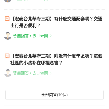
【宏泰台北華府三期】有什麼交通配套嗎？交通
出行是否便利？
暫無回答，去Line問
【宏泰台北華府三期】附近有什麼學區嗎？這個
社區的小孩都在哪裡念書？
暫無回答，去Line問
全部問答(10個)