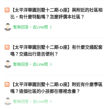
【太平洋華園別墅十二期-D座】與附近的社區相
比，有什麼特點嗎？怎麼評價本社區？
暫無回答，去Line問
【太平洋華園別墅十二期-D座】有什麼交通配套
嗎？交通出行是否便利？
暫無回答，去Line問
【太平洋華園別墅十二期-D座】附近有什麼學區
嗎？這個社區的小孩都在哪裡念書？
暫無回答，去Line問