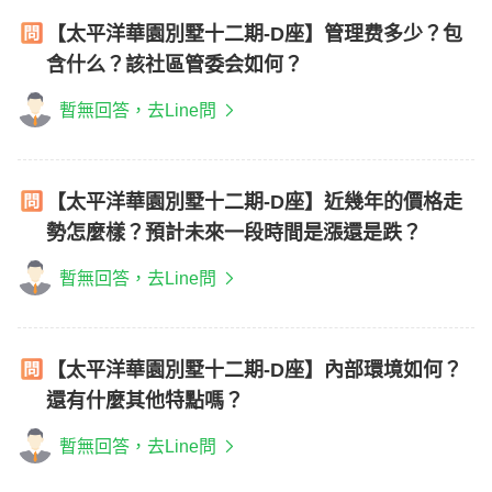
【太平洋華園別墅十二期-D座】管理费多少？包
含什么？該社區管委会如何？
暫無回答，去Line問
【太平洋華園別墅十二期-D座】近幾年的價格走
勢怎麼樣？預計未來一段時間是漲還是跌？
暫無回答，去Line問
【太平洋華園別墅十二期-D座】內部環境如何？
還有什麼其他特點嗎？
暫無回答，去Line問