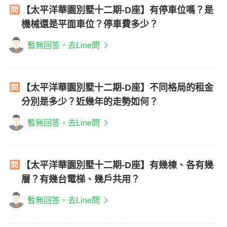
【太平洋華園別墅十二期-D座】有停車位嗎？是
機械還是平面車位？停車費多少？
暫無回答，去Line問
【太平洋華園別墅十二期-D座】不同格局的租金
分別是多少？近幾年的走勢如何？
暫無回答，去Line問
【太平洋華園別墅十二期-D座】有幾棟、各有幾
層？有幾台電梯、幾戶共用？
暫無回答，去Line問