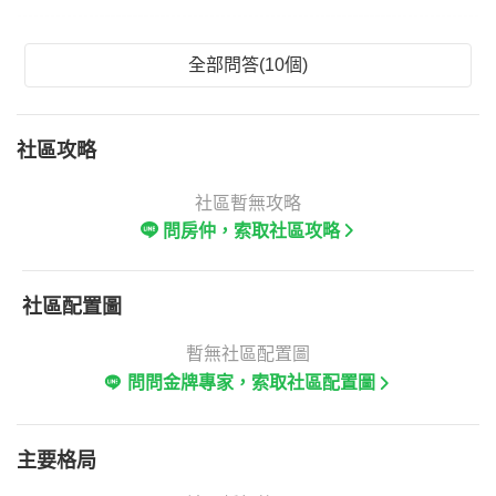
全部問答(10個)
社區攻略
社區暫無攻略
問房仲，索取社區攻略
社區配置圖
暫無社區配置圖
問問金牌專家，索取社區配置圖
主要格局