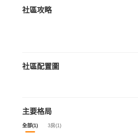
社區攻略
社區配置圖
主要格局
全部(1)
3房(1)