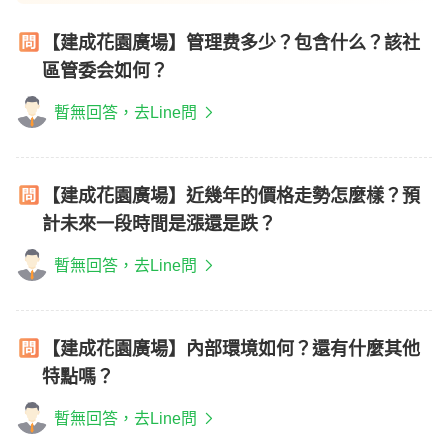
【建成花園廣場】管理费多少？包含什么？該社
區管委会如何？
暫無回答，去Line問
【建成花園廣場】近幾年的價格走勢怎麼樣？預
計未來一段時間是漲還是跌？
暫無回答，去Line問
【建成花園廣場】內部環境如何？還有什麼其他
特點嗎？
暫無回答，去Line問