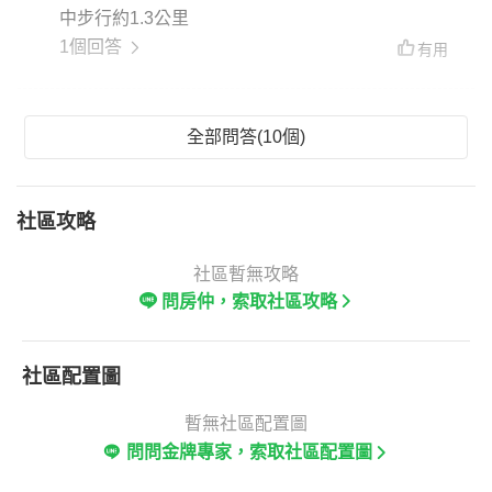
中步行約1.3公里
1個回答
有用
全部問答(10個)
社區攻略
社區暫無攻略
問房仲，索取社區攻略
社區配置圖
暫無社區配置圖
問問金牌專家，索取社區配置圖