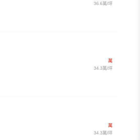
36.6萬/坪
萬
34.3萬/坪
萬
34.3萬/坪