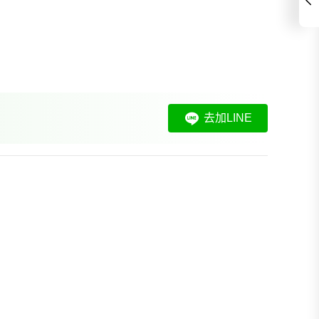
去加LINE