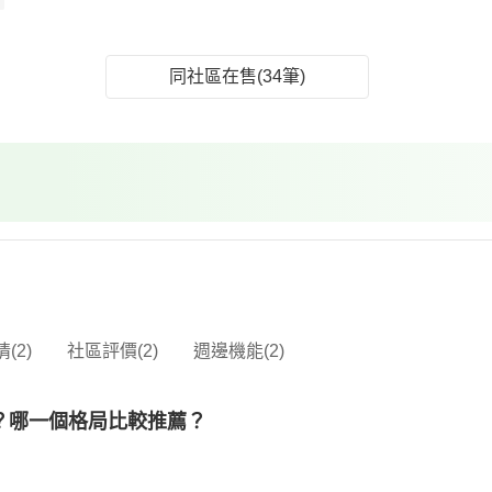
同社區在售(34筆)
(2)
社區評價(2)
週邊機能(2)
？哪一個格局比較推薦？