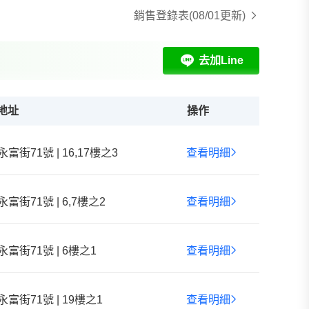
銷售登錄表
(08/01更新)
去加Line
地址
操作
永富街71號 | 16,17樓之3
查看明細
永富街71號 | 6,7樓之2
查看明細
永富街71號 | 6樓之1
查看明細
永富街71號 | 19樓之1
查看明細