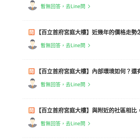
暫無回答，去Line問
【百立首府宮庭大樓】近幾年的價格走勢
暫無回答，去Line問
【百立首府宮庭大樓】內部環境如何？還
暫無回答，去Line問
【百立首府宮庭大樓】與附近的社區相比
暫無回答，去Line問