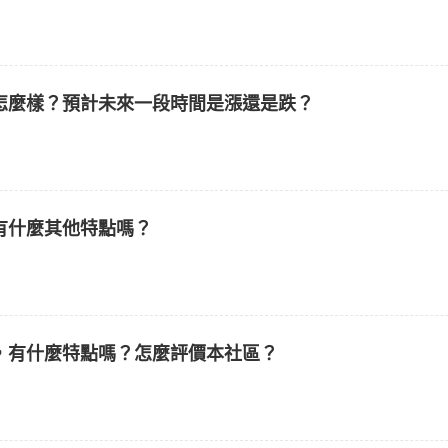
怎麼樣？預計未來一段時間是漲還是跌？
有什麼其他特點嗎？
，有什麼特點嗎？怎麼評價本社區？