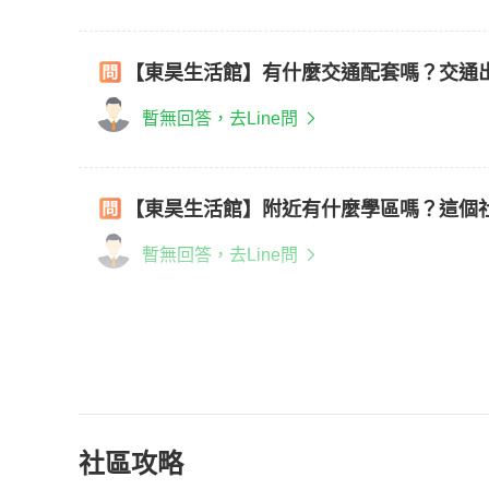
【東昊生活館】有什麼交通配套嗎？交通
暫無回答，去Line問
【東昊生活館】附近有什麼學區嗎？這個
暫無回答，去Line問
社區攻略