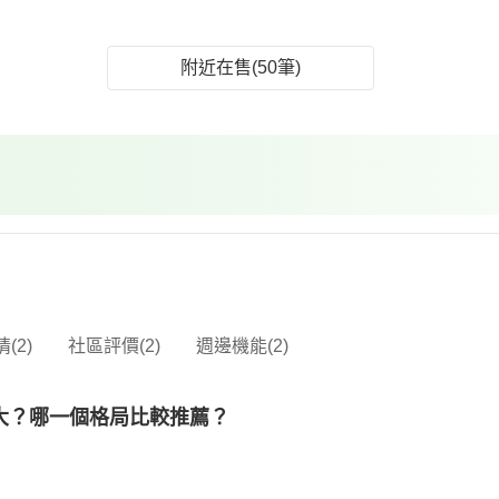
附近在售(50筆)
(2)
社區評價(2)
週邊機能(2)
大？哪一個格局比較推薦？