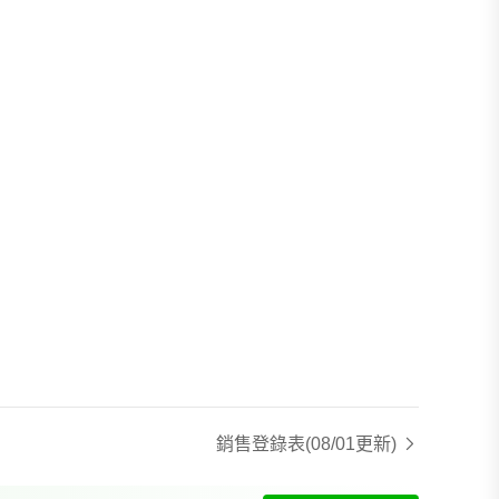
銷售登錄表
(08/01更新)