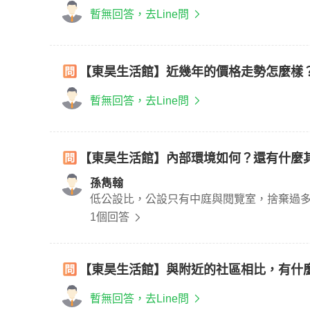
暫無回答，去Line問
【東昊生活館】近幾年的價格走勢怎麼樣
暫無回答，去Line問
【東昊生活館】內部環境如何？還有什麼
孫雋翰
低公設比，公設只有中庭與閱覽室，捨棄過
1個回答
【東昊生活館】與附近的社區相比，有什
暫無回答，去Line問