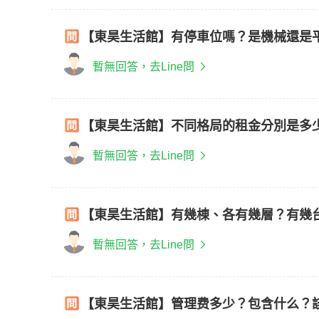
【東昊生活館】有停車位嗎？是機械還是
暫無回答，去Line問
【東昊生活館】不同格局的租金分別是多
暫無回答，去Line問
【東昊生活館】有幾棟、各有幾層？有幾
暫無回答，去Line問
【東昊生活館】管理费多少？包含什么？