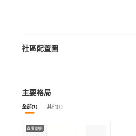
社區配置圖
主要格局
全部(1)
其他(1)
查看原圖