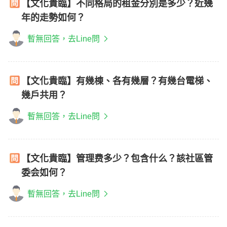
【文化貴臨】不同格局的租金分別是多少？近幾
年的走勢如何？
暫無回答，去Line問
【文化貴臨】有幾棟、各有幾層？有幾台電梯、
幾戶共用？
暫無回答，去Line問
【文化貴臨】管理费多少？包含什么？該社區管
委会如何？
暫無回答，去Line問