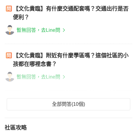
【文化貴臨】有什麼交通配套嗎？交通出行是否
便利？
暫無回答，去Line問
【文化貴臨】附近有什麼學區嗎？這個社區的小
孩都在哪裡念書？
暫無回答，去Line問
全部問答(10個)
社區攻略