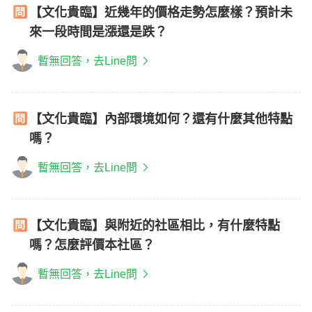
【文化貴臨】近幾年的價格走勢怎麼樣？預計未
來一段時間是漲還是跌？
暫無回答，去Line問
【文化貴臨】內部環境如何？還有什麼其他特點
嗎？
暫無回答，去Line問
【文化貴臨】與附近的社區相比，有什麼特點
嗎？怎麼評價本社區？
暫無回答，去Line問