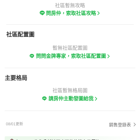
社區暫無攻略
問房仲，索取社區攻略
社區配置圖
暫無社區配置圖
問問金牌專家，索取社區配置圖
主要格局
社區暫無格局圖
請房仲主動發圖給我
08/01更新
銷售登錄表