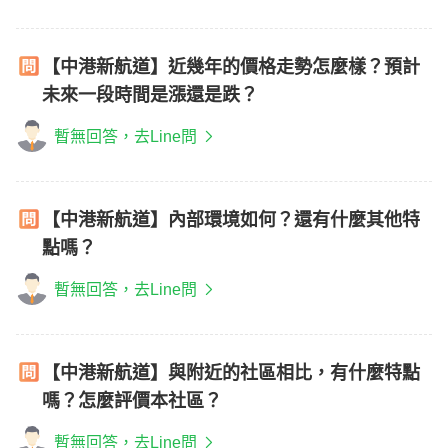
【中港新航道】近幾年的價格走勢怎麼樣？預計
未來一段時間是漲還是跌？
暫無回答，去Line問
【中港新航道】內部環境如何？還有什麼其他特
點嗎？
暫無回答，去Line問
【中港新航道】與附近的社區相比，有什麼特點
嗎？怎麼評價本社區？
暫無回答，去Line問