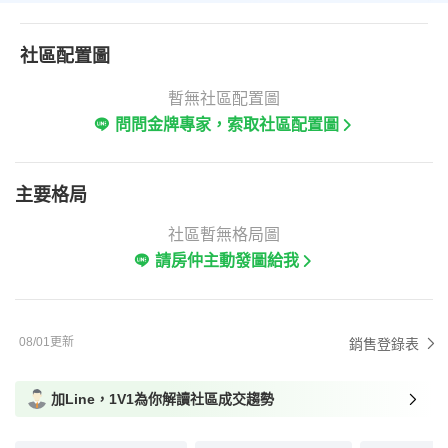
社區配置圖
暫無社區配置圖
問問金牌專家，索取社區配置圖
主要格局
社區暫無格局圖
請房仲主動發圖給我
08/01更新
銷售登錄表
加Line，1V1為你解讀社區成交趨勢