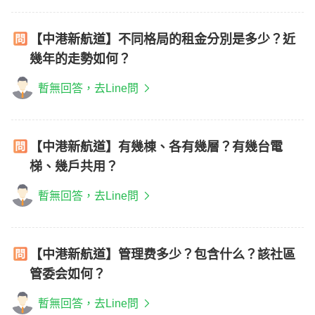
【中港新航道】不同格局的租金分別是多少？近
幾年的走勢如何？
暫無回答，去Line問
【中港新航道】有幾棟、各有幾層？有幾台電
梯、幾戶共用？
暫無回答，去Line問
【中港新航道】管理费多少？包含什么？該社區
管委会如何？
暫無回答，去Line問