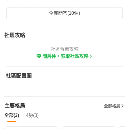
全部問答(10個)
社區攻略
社區暫無攻略
問房仲，索取社區攻略
社區配置圖
主要格局
全部格局
全部(3)
4房(3)