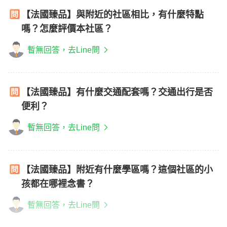
【法國臻品】與附近的社區相比，有什麼特點
嗎？怎麼評價本社區？
暫無回答，去Line問
【法國臻品】有什麼交通配套嗎？交通出行是否
便利？
暫無回答，去Line問
【法國臻品】附近有什麼學區嗎？這個社區的小
孩都在哪裡念書？
暫無回答，去Line問