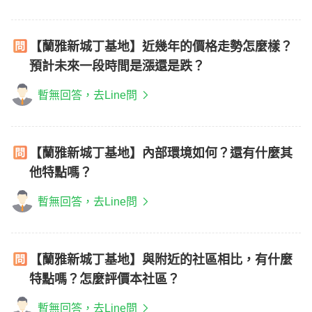
【蘭雅新城丁基地】近幾年的價格走勢怎麼樣？
預計未來一段時間是漲還是跌？
暫無回答，去Line問
【蘭雅新城丁基地】內部環境如何？還有什麼其
他特點嗎？
暫無回答，去Line問
【蘭雅新城丁基地】與附近的社區相比，有什麼
特點嗎？怎麼評價本社區？
暫無回答，去Line問