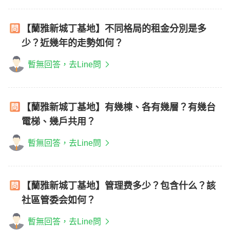
【蘭雅新城丁基地】不同格局的租金分別是多
少？近幾年的走勢如何？
暫無回答，去Line問
【蘭雅新城丁基地】有幾棟、各有幾層？有幾台
電梯、幾戶共用？
暫無回答，去Line問
【蘭雅新城丁基地】管理费多少？包含什么？該
社區管委会如何？
暫無回答，去Line問