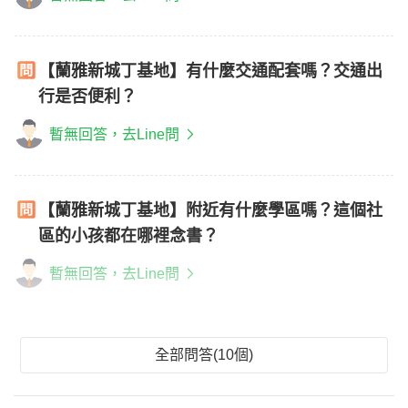
【蘭雅新城丁基地】有什麼交通配套嗎？交通出
行是否便利？
暫無回答，去Line問
【蘭雅新城丁基地】附近有什麼學區嗎？這個社
區的小孩都在哪裡念書？
暫無回答，去Line問
全部問答(10個)