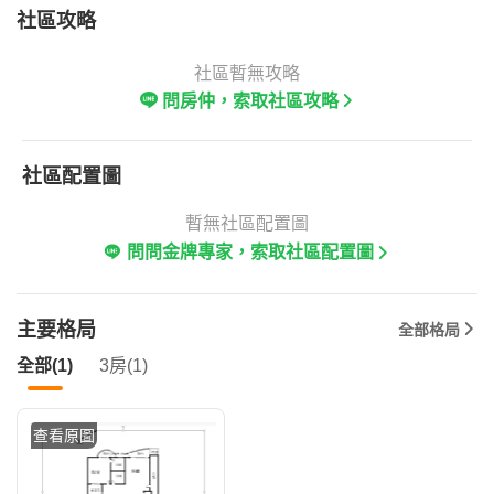
社區攻略
社區暫無攻略
問房仲，索取社區攻略
社區配置圖
暫無社區配置圖
問問金牌專家，索取社區配置圖
主要格局
全部格局
全部(1)
3房(1)
查看原圖