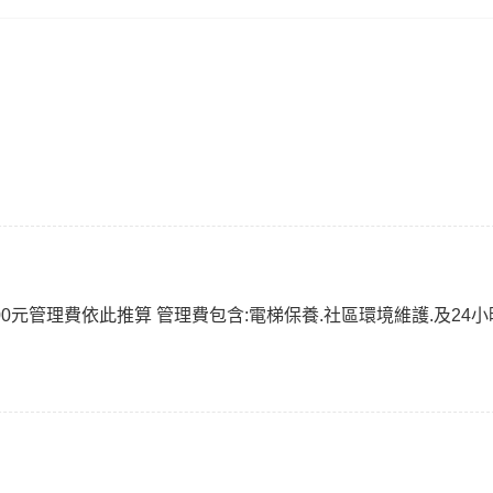
00元管理費依此推算 管理費包含:電梯保養.社區環境維護.及24小