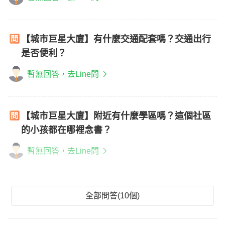
【城市巨星大廈】有什麼交通配套嗎？交通出行
是否便利？
暫無回答，去Line問
【城市巨星大廈】附近有什麼學區嗎？這個社區
的小孩都在哪裡念書？
暫無回答，去Line問
全部問答(10個)