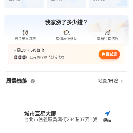
我家漲了多少錢？
最佳出售時機
房價高低落點
鄰居行情透視
只需1步，6秒算出
免費試算
已有 99,999 人試算成功
周邊機能
地圖/周邊
城市巨星大廈
台北市信義區吳興街284巷37弄1號
導航