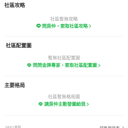
社區攻略
社區暫無攻略
問房仲，索取社區攻略
社區配置圖
暫無社區配置圖
問問金牌專家，索取社區配置圖
主要格局
社區暫無格局圖
請房仲主動發圖給我
08/01更新