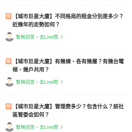
【城市巨星大廈】不同格局的租金分別是多少？
近幾年的走勢如何？
暫無回答，去Line問
【城市巨星大廈】有幾棟、各有幾層？有幾台電
梯、幾戶共用？
暫無回答，去Line問
【城市巨星大廈】管理费多少？包含什么？該社
區管委会如何？
暫無回答，去Line問