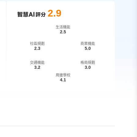
2.9
生活機能
2.5
社區規劃
商業機能
2.3
5.0
交通機能
格局規劃
3.2
3.0
周邊學校
4.1