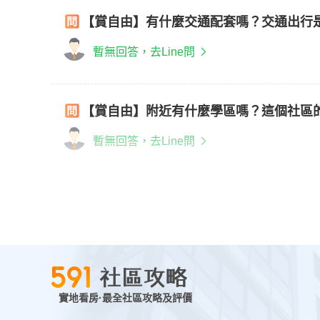
【賞自由】有什麼交通配套嗎？交通出行
暫無回答，去Line問
【賞自由】附近有什麼學區嗎？這個社區
暫無回答，去Line問
實地看房·最全社區攻略及評價