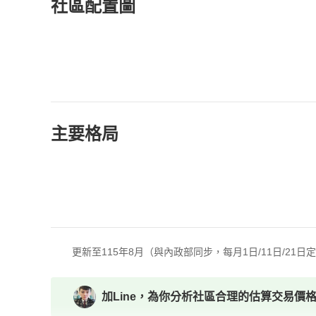
社區配置圖
主要格局
更新至115年8月（與內政部同步，每月1日/11日/21日
加Line，為你分析社區合理的估算交易價