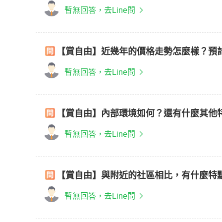
暫無回答，去Line問
【賞自由】近幾年的價格走勢怎麼樣？預
暫無回答，去Line問
【賞自由】內部環境如何？還有什麼其他
暫無回答，去Line問
【賞自由】與附近的社區相比，有什麼特
暫無回答，去Line問