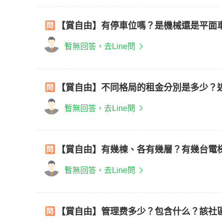
【賞自由】有停車位嗎？是機械還是平面
暫無回答，去Line問
【賞自由】不同格局的租金分別是多少？
暫無回答，去Line問
【賞自由】有幾棟、各有幾層？有幾台電
暫無回答，去Line問
【賞自由】管理费多少？包含什么？該社