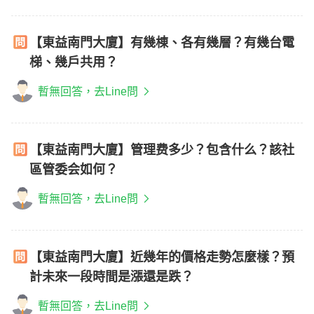
【東益南門大廈】有幾棟、各有幾層？有幾台電
梯、幾戶共用？
暫無回答，去Line問
【東益南門大廈】管理费多少？包含什么？該社
區管委会如何？
暫無回答，去Line問
【東益南門大廈】近幾年的價格走勢怎麼樣？預
計未來一段時間是漲還是跌？
暫無回答，去Line問