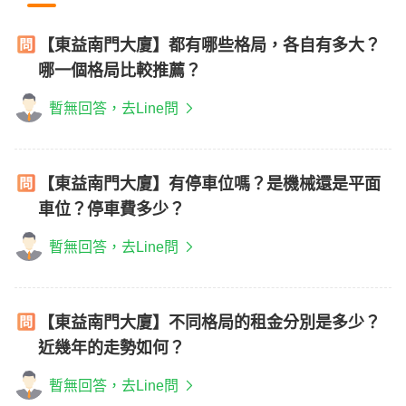
【東益南門大廈】都有哪些格局，各自有多大？
哪一個格局比較推薦？
暫無回答，去Line問
【東益南門大廈】有停車位嗎？是機械還是平面
車位？停車費多少？
暫無回答，去Line問
【東益南門大廈】不同格局的租金分別是多少？
近幾年的走勢如何？
暫無回答，去Line問