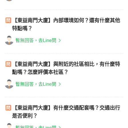
【東益南門大廈】內部環境如何？還有什麼其他
特點嗎？
暫無回答，去Line問
【東益南門大廈】與附近的社區相比，有什麼特
點嗎？怎麼評價本社區？
暫無回答，去Line問
【東益南門大廈】有什麼交通配套嗎？交通出行
是否便利？
暫無回答，去Line問