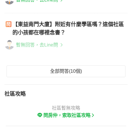
【東益南門大廈】附近有什麼學區嗎？這個社區
的小孩都在哪裡念書？
暫無回答，去Line問
全部問答(10個)
社區攻略
社區暫無攻略
問房仲，索取社區攻略