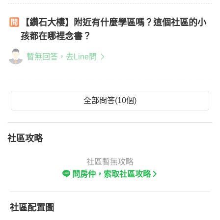
【鑽石大樓】附近有什麼學區嗎？這個社區的小
孩都在哪裡念書？
暫無回答，去Line問
全部問答(10個)
社區攻略
社區暫無攻略
問房仲，索取社區攻略
社區配置圖