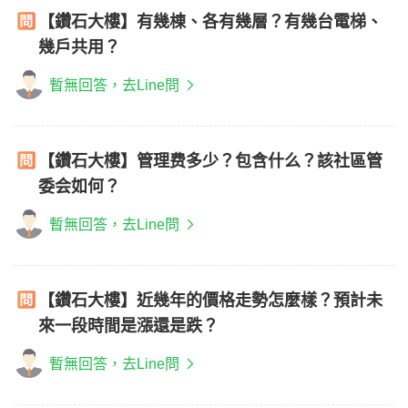
【鑽石大樓】有幾棟、各有幾層？有幾台電梯、
幾戶共用？
暫無回答，去Line問
【鑽石大樓】管理费多少？包含什么？該社區管
委会如何？
暫無回答，去Line問
【鑽石大樓】近幾年的價格走勢怎麼樣？預計未
來一段時間是漲還是跌？
暫無回答，去Line問