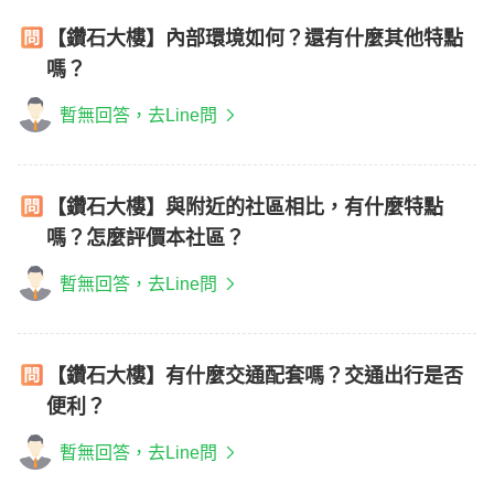
【鑽石大樓】內部環境如何？還有什麼其他特點
嗎？
暫無回答，去Line問
【鑽石大樓】與附近的社區相比，有什麼特點
嗎？怎麼評價本社區？
暫無回答，去Line問
【鑽石大樓】有什麼交通配套嗎？交通出行是否
便利？
暫無回答，去Line問