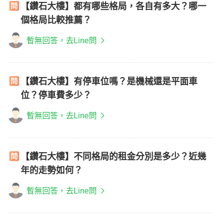
【鑽石大樓】都有哪些格局，各自有多大？哪一
個格局比較推薦？
暫無回答，去Line問
【鑽石大樓】有停車位嗎？是機械還是平面車
位？停車費多少？
暫無回答，去Line問
【鑽石大樓】不同格局的租金分別是多少？近幾
年的走勢如何？
暫無回答，去Line問