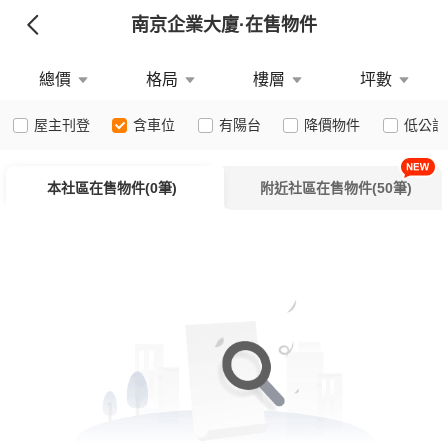
南京企業大廈
·在售物件
總價
格局
樓層
坪數
屋主刊登
含車位
有陽台
降價物件
低公設
本社區在售物件(0筆)
附近社區在售物件(50筆)