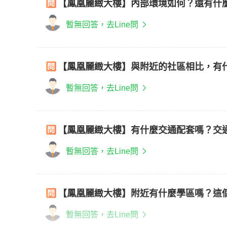
【鳳凰麗緻大樓】內部環境如何？還有什
暫無回答，去Line問
【鳳凰麗緻大樓】與附近的社區相比，有
暫無回答，去Line問
【鳳凰麗緻大樓】有什麼交通配套嗎？交
暫無回答，去Line問
【鳳凰麗緻大樓】附近有什麼學區嗎？這
暫無回答，去Line問