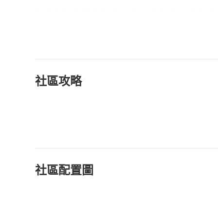
社區攻略
社區配置圖