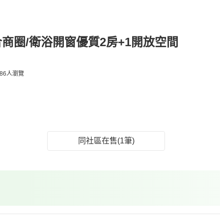
商圈/衛浴開窗優質2房+1開放空間
86人瀏覽
同社區在售(1筆)