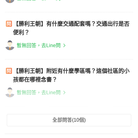
【勝利王朝】有什麼交通配套嗎？交通出行是否
便利？
暫無回答，去Line問
【勝利王朝】附近有什麼學區嗎？這個社區的小
孩都在哪裡念書？
暫無回答，去Line問
全部問答(10個)