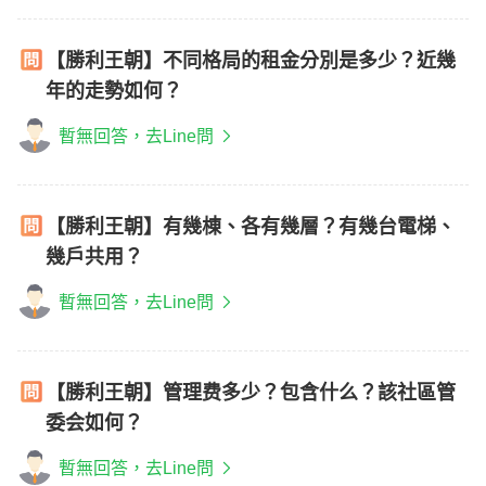
【勝利王朝】不同格局的租金分別是多少？近幾
年的走勢如何？
暫無回答，去Line問
【勝利王朝】有幾棟、各有幾層？有幾台電梯、
幾戶共用？
暫無回答，去Line問
【勝利王朝】管理费多少？包含什么？該社區管
委会如何？
暫無回答，去Line問