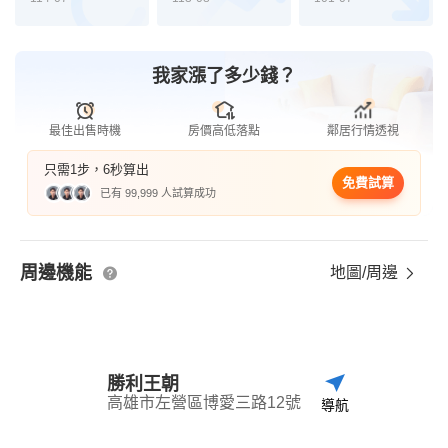
我家漲了多少錢？
最佳出售時機
房價高低落點
鄰居行情透視
只需1步，6秒算出
免費試算
已有 99,999 人試算成功
周邊機能
地圖/周邊
勝利王朝
高雄市左營區博愛三路12號
導航