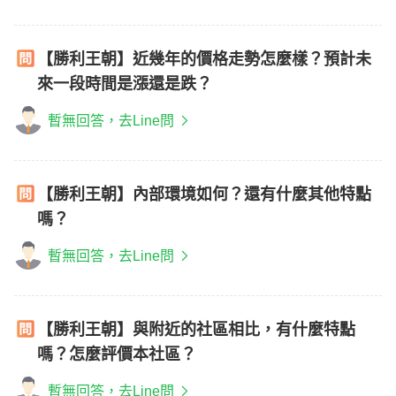
【勝利王朝】近幾年的價格走勢怎麼樣？預計未
來一段時間是漲還是跌？
暫無回答，去Line問
【勝利王朝】內部環境如何？還有什麼其他特點
嗎？
暫無回答，去Line問
【勝利王朝】與附近的社區相比，有什麼特點
嗎？怎麼評價本社區？
暫無回答，去Line問