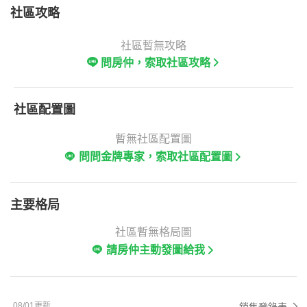
社區攻略
社區暫無攻略
問房仲，索取社區攻略
社區配置圖
暫無社區配置圖
問問金牌專家，索取社區配置圖
主要格局
社區暫無格局圖
請房仲主動發圖給我
08/01更新