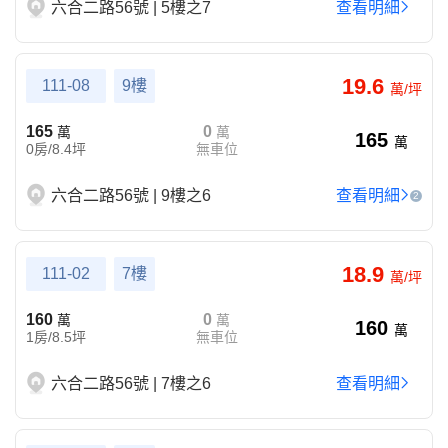
六合二路56號 | 5樓之7
查看明細
19.6
111-08
9樓
萬/坪
165
0
萬
萬
165
萬
0房/8.4坪
無車位
六合二路56號 | 9樓之6
查看明細
2
18.9
111-02
7樓
萬/坪
160
0
萬
萬
160
萬
1房/8.5坪
無車位
六合二路56號 | 7樓之6
查看明細