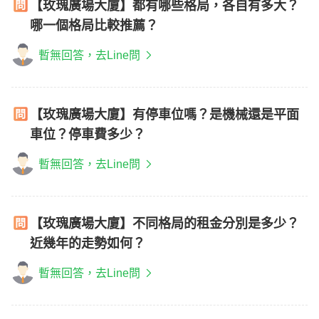
【玫瑰廣場大廈】都有哪些格局，各自有多大？
哪一個格局比較推薦？
暫無回答，去Line問
【玫瑰廣場大廈】有停車位嗎？是機械還是平面
車位？停車費多少？
暫無回答，去Line問
【玫瑰廣場大廈】不同格局的租金分別是多少？
近幾年的走勢如何？
暫無回答，去Line問