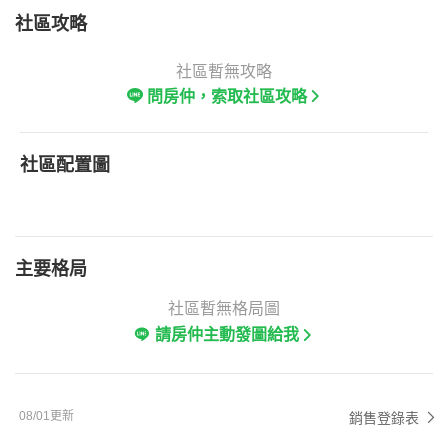
社區攻略
社區暫無攻略
問房仲，索取社區攻略
社區配置圖
主要格局
社區暫無格局圖
請房仲主動發圖給我
08/01更新
銷售登錄表