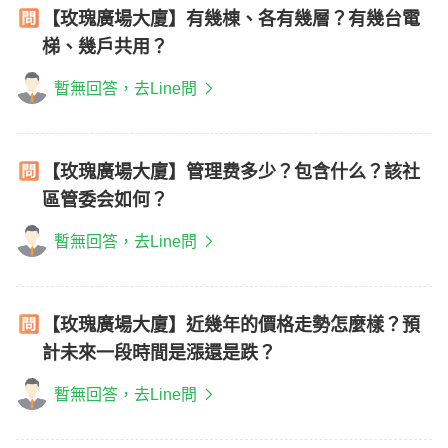
【玫瑰廣場大廈】有幾棟、各有幾層？有幾台電
梯、幾戶共用？
暫無回答，去Line問
【玫瑰廣場大廈】管理费多少？包含什么？該社
區管委会如何？
暫無回答，去Line問
【玫瑰廣場大廈】近幾年的價格走勢怎麼樣？預
計未來一段時間是漲還是跌？
暫無回答，去Line問