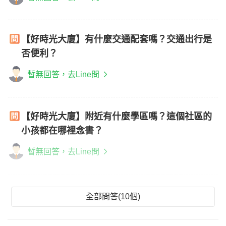
【好時光大廈】有什麼交通配套嗎？交通出行是
否便利？
暫無回答，去Line問
【好時光大廈】附近有什麼學區嗎？這個社區的
小孩都在哪裡念書？
暫無回答，去Line問
全部問答(10個)