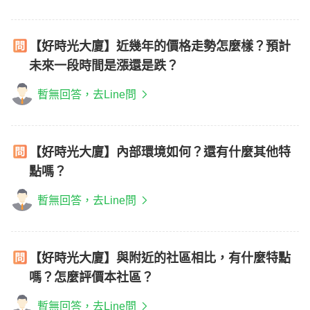
【好時光大廈】近幾年的價格走勢怎麼樣？預計
未來一段時間是漲還是跌？
暫無回答，去Line問
【好時光大廈】內部環境如何？還有什麼其他特
點嗎？
暫無回答，去Line問
【好時光大廈】與附近的社區相比，有什麼特點
嗎？怎麼評價本社區？
暫無回答，去Line問