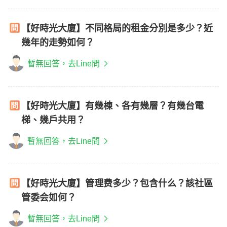
【好時光大廈】不同格局的租金分別是多少？近
幾年的走勢如何？
暫無回答，去Line問
【好時光大廈】有幾棟、各有幾層？有幾台電
梯、幾戶共用？
暫無回答，去Line問
【好時光大廈】管理费多少？包含什么？該社區
管委会如何？
暫無回答，去Line問