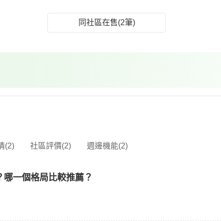
同社區在售(2筆)
(2)
社區評價(2)
週邊機能(2)
？哪一個格局比較推薦？