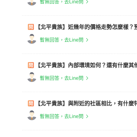
暫無回答，去Line問
【北平貴族】近幾年的價格走勢怎麼樣？
暫無回答，去Line問
【北平貴族】內部環境如何？還有什麼其
暫無回答，去Line問
【北平貴族】與附近的社區相比，有什麼
暫無回答，去Line問