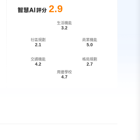
2.9
生活機能
3.2
社區規劃
商業機能
2.1
5.0
交通機能
格局規劃
4.2
2.7
周邊學校
4.7