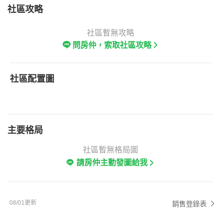
社區攻略
社區暫無攻略
問房仲，索取社區攻略
社區配置圖
主要格局
社區暫無格局圖
請房仲主動發圖給我
08/01更新
銷售登錄表