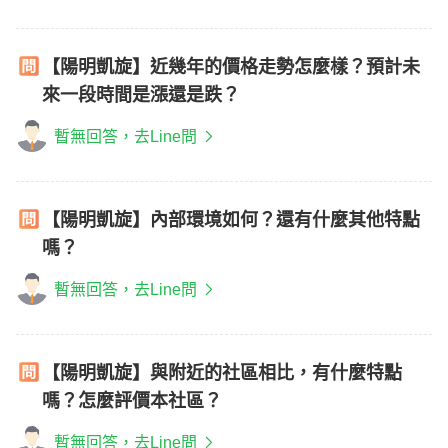
【陽明凱旋】近幾年的價格走勢怎麼樣？預計未
來一段時間是漲還是跌？
暫無回答，去Line問
【陽明凱旋】內部環境如何？還有什麼其他特點
嗎？
暫無回答，去Line問
【陽明凱旋】與附近的社區相比，有什麼特點
嗎？怎麼評價本社區？
暫無回答，去Line問