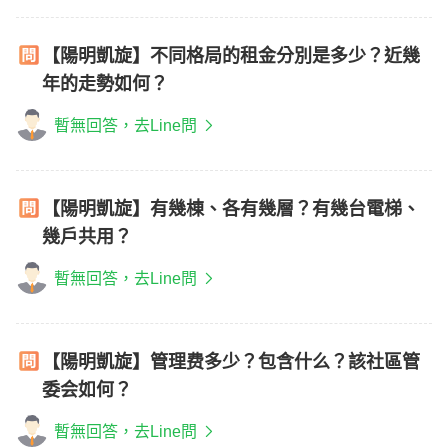
【陽明凱旋】不同格局的租金分別是多少？近幾
年的走勢如何？
暫無回答，去Line問
【陽明凱旋】有幾棟、各有幾層？有幾台電梯、
幾戶共用？
暫無回答，去Line問
【陽明凱旋】管理费多少？包含什么？該社區管
委会如何？
暫無回答，去Line問