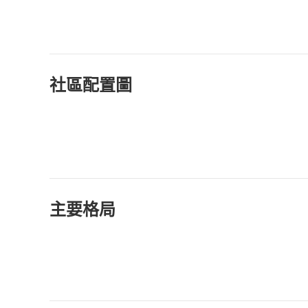
社區配置圖
主要格局