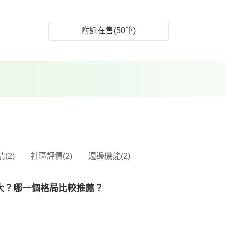
附近在售(50筆)
(2)
社區評價(2)
週邊機能(2)
大？哪一個格局比較推薦？