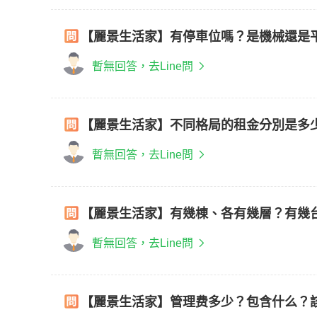
【麗景生活家】有停車位嗎？是機械還是
暫無回答，去Line問
【麗景生活家】不同格局的租金分別是多
暫無回答，去Line問
【麗景生活家】有幾棟、各有幾層？有幾
暫無回答，去Line問
【麗景生活家】管理费多少？包含什么？