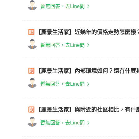
暫無回答，去Line問
【麗景生活家】近幾年的價格走勢怎麼樣
暫無回答，去Line問
【麗景生活家】內部環境如何？還有什麼
暫無回答，去Line問
【麗景生活家】與附近的社區相比，有什
暫無回答，去Line問