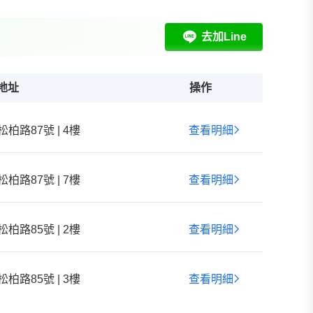
去加Line
地址
操作
松柏路87號 | 4樓
查看明細
松柏路87號 | 7樓
查看明細
松柏路85號 | 2樓
查看明細
松柏路85號 | 3樓
查看明細