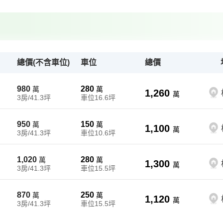
總價(不含車位)
車位
總價
980
280
萬
萬
1,260
萬
3房/41.3坪
車位16.6坪
950
150
萬
萬
1,100
萬
3房/41.3坪
車位10.6坪
1,020
280
萬
萬
1,300
萬
3房/41.3坪
車位15.5坪
870
250
萬
萬
1,120
萬
3房/41.3坪
車位15.5坪