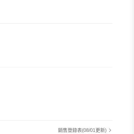
銷售登錄表
(08/01更新)