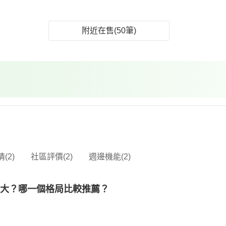
附近在售(50筆)
(2)
社區評價(2)
週邊機能(2)
多大？哪一個格局比較推薦？