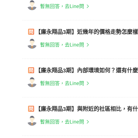
暫無回答，去Line問
【廉永翔品3期】近幾年的價格走勢怎麼
暫無回答，去Line問
【廉永翔品3期】內部環境如何？還有什
暫無回答，去Line問
【廉永翔品3期】與附近的社區相比，有
暫無回答，去Line問