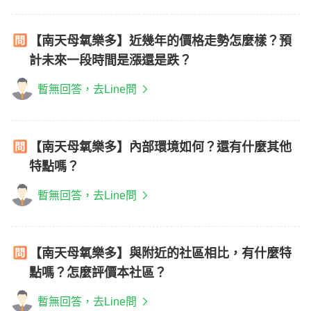
【南天母氧樂多】近幾年的價格走勢怎麼樣？預
計未來一段時間是漲還是跌？
暫無回答，去Line問
【南天母氧樂多】內部環境如何？還有什麼其他
特點嗎？
暫無回答，去Line問
【南天母氧樂多】與附近的社區相比，有什麼特
點嗎？怎麼評價本社區？
暫無回答，去Line問