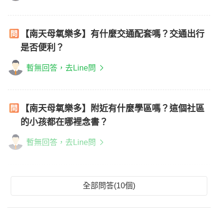
【南天母氧樂多】有什麼交通配套嗎？交通出行
是否便利？
暫無回答，去Line問
【南天母氧樂多】附近有什麼學區嗎？這個社區
的小孩都在哪裡念書？
暫無回答，去Line問
全部問答(10個)