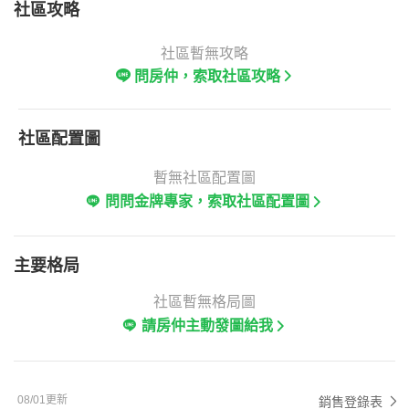
社區攻略
社區暫無攻略
問房仲，索取社區攻略
社區配置圖
暫無社區配置圖
問問金牌專家，索取社區配置圖
主要格局
社區暫無格局圖
請房仲主動發圖給我
08/01更新
銷售登錄表