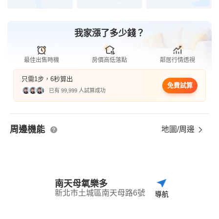
我家漲了多少錢？
最佳出售時機
房價高低落點
鄰居行情透視
只需1步，6秒算出
免費試算
已有 99,999 人試算成功
周邊機能
地圖/周邊
南天母氧樂多
新北市土城區南天母路6號
導航