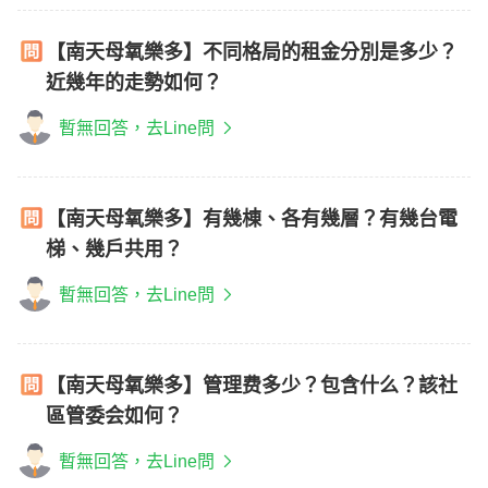
【南天母氧樂多】不同格局的租金分別是多少？
近幾年的走勢如何？
暫無回答，去Line問
【南天母氧樂多】有幾棟、各有幾層？有幾台電
梯、幾戶共用？
暫無回答，去Line問
【南天母氧樂多】管理费多少？包含什么？該社
區管委会如何？
暫無回答，去Line問