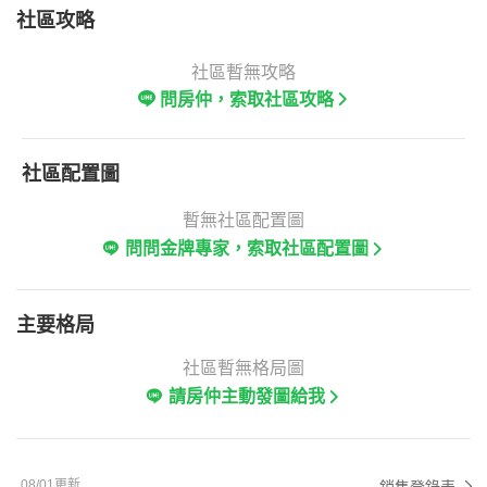
社區攻略
社區暫無攻略
問房仲，索取社區攻略
社區配置圖
暫無社區配置圖
問問金牌專家，索取社區配置圖
主要格局
社區暫無格局圖
請房仲主動發圖給我
08/01更新