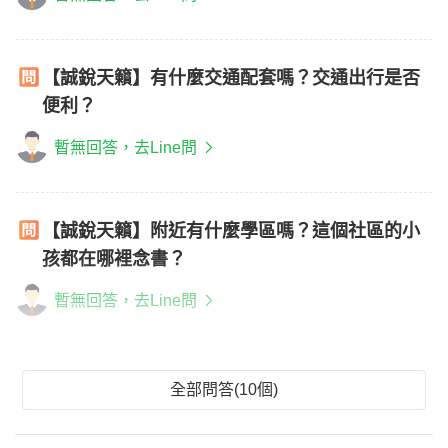
【誠銳天籟】有什麼交通配套嗎？交通出行是否
便利？
暫無回答，去Line問
【誠銳天籟】附近有什麼學區嗎？這個社區的小
孩都在哪裡念書？
暫無回答，去Line問
全部問答(10個)