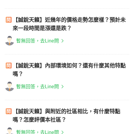
【誠銳天籟】近幾年的價格走勢怎麼樣？預計未
來一段時間是漲還是跌？
暫無回答，去Line問
【誠銳天籟】內部環境如何？還有什麼其他特點
嗎？
暫無回答，去Line問
【誠銳天籟】與附近的社區相比，有什麼特點
嗎？怎麼評價本社區？
暫無回答，去Line問