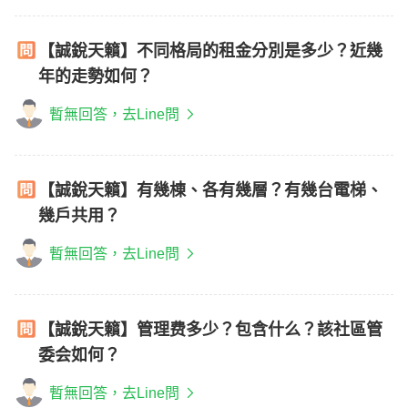
【誠銳天籟】不同格局的租金分別是多少？近幾
年的走勢如何？
暫無回答，去Line問
【誠銳天籟】有幾棟、各有幾層？有幾台電梯、
幾戶共用？
暫無回答，去Line問
【誠銳天籟】管理费多少？包含什么？該社區管
委会如何？
暫無回答，去Line問