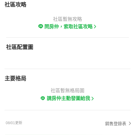
社區攻略
社區暫無攻略
問房仲，索取社區攻略
社區配置圖
主要格局
社區暫無格局圖
請房仲主動發圖給我
08/01更新
銷售登錄表