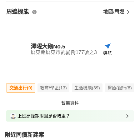
周邊機能
地圖/周邊
澤曜大砌No.5
屏東縣屏東市武愛街177號之3
導航
交通出行(0)
教育/學區(13)
生活機能(39)
醫療/銀行(8)
暫無資料
上班高峰期周圍是否堵車？
附近同價新建案