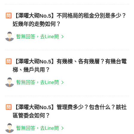
【澤曜大砌No.5】不同格局的租金分別是多少？
近幾年的走勢如何？
暫無回答，去Line問
【澤曜大砌No.5】有幾棟、各有幾層？有幾台電
梯、幾戶共用？
暫無回答，去Line問
【澤曜大砌No.5】管理费多少？包含什么？該社
區管委会如何？
暫無回答，去Line問