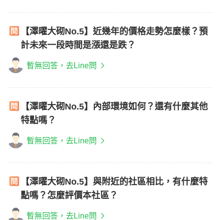
【澤曜大砌No.5】近幾年的價格走勢怎麼樣？預
計未來一段時間是漲還是跌？
暫無回答，去Line問
【澤曜大砌No.5】內部環境如何？還有什麼其他
特點嗎？
暫無回答，去Line問
【澤曜大砌No.5】與附近的社區相比，有什麼特
點嗎？怎麼評價本社區？
暫無回答，去Line問