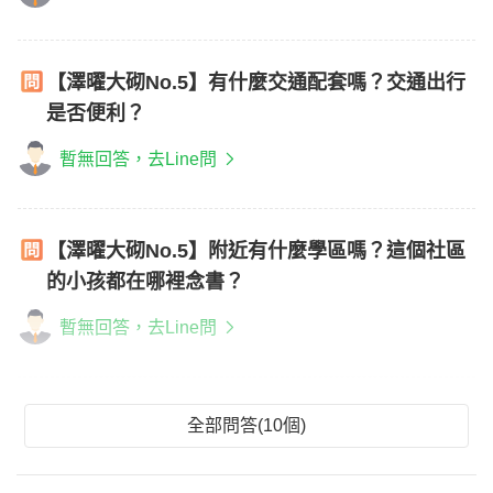
【澤曜大砌No.5】有什麼交通配套嗎？交通出行
是否便利？
暫無回答，去Line問
【澤曜大砌No.5】附近有什麼學區嗎？這個社區
的小孩都在哪裡念書？
暫無回答，去Line問
全部問答(10個)