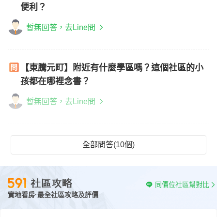
便利？
暫無回答，去Line問
【東騰元町】附近有什麼學區嗎？這個社區的小
孩都在哪裡念書？
暫無回答，去Line問
全部問答(10個)
同價位社區幫對比
實地看房·最全社區攻略及評價