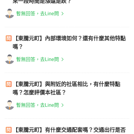
來一段時間是漲還是跌？
暫無回答，去Line問
【東騰元町】內部環境如何？還有什麼其他特點
嗎？
暫無回答，去Line問
【東騰元町】與附近的社區相比，有什麼特點
嗎？怎麼評價本社區？
暫無回答，去Line問
【東騰元町】有什麼交通配套嗎？交通出行是否