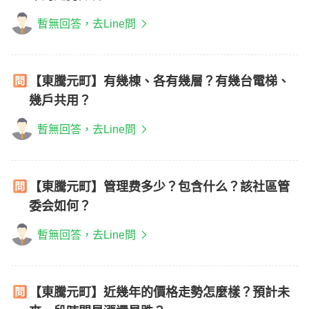
暫無回答，去Line問
【東騰元町】有幾棟、各有幾層？有幾台電梯、
幾戶共用？
暫無回答，去Line問
【東騰元町】管理费多少？包含什么？該社區管
委会如何？
暫無回答，去Line問
【東騰元町】近幾年的價格走勢怎麼樣？預計未